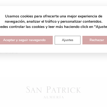
Usamos cookies para ofrecerte una mejor experiencia de
 Civil: San Patrick
navegación, analizar el tráfico y personalizar contenidos.
edes controlar las cookies y leer más haciendo click en "Ajuste
Aceptar y seguir navegando
Ajustes
Rechazar
omentario.