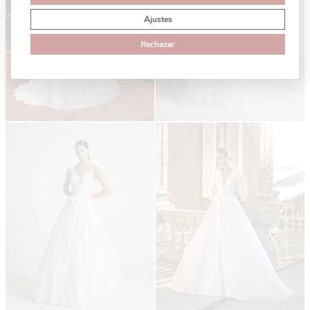
Ajustes
Rechazar