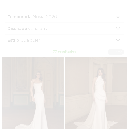
Temporada:
Novia 2026
Diseñador:
Cualquier
Estilo:
Cualquier
77 resultados
+ Filtros