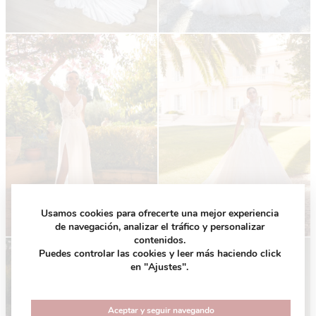
Usamos cookies para ofrecerte una mejor experiencia
de navegación, analizar el tráfico y personalizar
contenidos.
Puedes controlar las cookies y leer más haciendo click
en "Ajustes".
Aceptar y seguir navegando